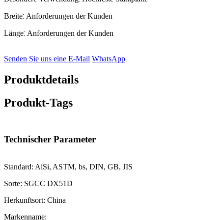
:
Breite
Anforderungen der Kunden
:
Länge
Anforderungen der Kunden
Senden Sie uns eine E-Mail
WhatsApp
Produktdetails
Produkt-Tags
Technischer Parameter
Standard: AiSi, ASTM, bs, DIN, GB, JIS
Sorte: SGCC DX51D
Herkunftsort: China
Markenname: