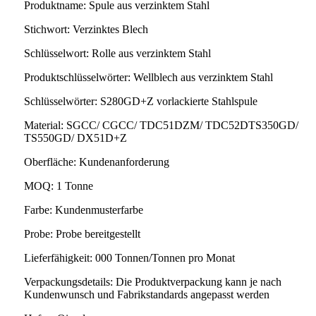
Produktname: Spule aus verzinktem Stahl
Stichwort: Verzinktes Blech
Schlüsselwort: Rolle aus verzinktem Stahl
Produktschlüsselwörter: Wellblech aus verzinktem Stahl
Schlüsselwörter: S280GD+Z vorlackierte Stahlspule
Material: SGCC/ CGCC/ TDC51DZM/ TDC52DTS350GD/
TS550GD/ DX51D+Z
Oberfläche: Kundenanforderung
MOQ: 1 Tonne
Farbe: Kundenmusterfarbe
Probe: Probe bereitgestellt
Lieferfähigkeit: 000 Tonnen/Tonnen pro Monat
Verpackungsdetails: Die Produktverpackung kann je nach
Kundenwunsch und Fabrikstandards angepasst werden