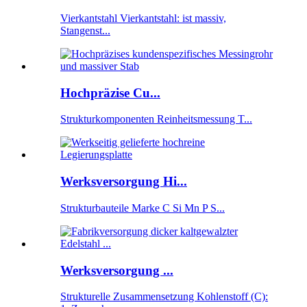
Vierkantstahl Vierkantstahl: ist massiv,
Stangenst...
Hochpräzise Cu...
Strukturkomponenten Reinheitsmessung T...
Werksversorgung Hi...
Strukturbauteile Marke C Si Mn P S...
Werksversorgung ...
Strukturelle Zusammensetzung Kohlenstoff (C):