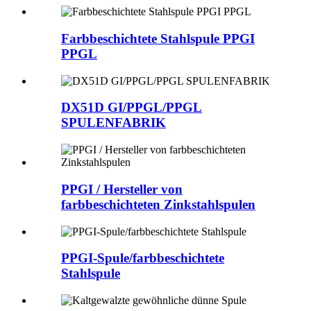
Farbbeschichtete Stahlspule PPGI
PPGL
DX51D GI/PPGL/PPGL
SPULENFABRIK
PPGI / Hersteller von
farbbeschichteten Zinkstahlspulen
PPGI-Spule/farbbeschichtete
Stahlspule