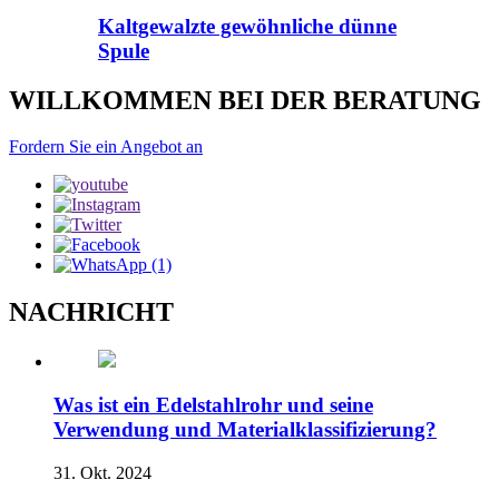
Kaltgewalzte gewöhnliche dünne
Spule
WILLKOMMEN BEI DER BERATUNG
Fordern Sie ein Angebot an
NACHRICHT
Was ist ein Edelstahlrohr und seine
Verwendung und Materialklassifizierung?
31. Okt. 2024