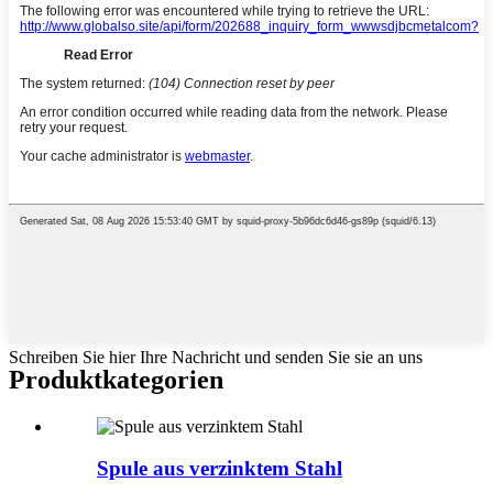
Schreiben Sie hier Ihre Nachricht und senden Sie sie an uns
Produktkategorien
Spule aus verzinktem Stahl