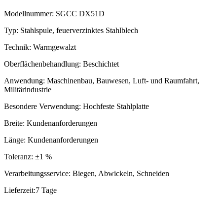
Modellnummer: SGCC DX51D
Typ: Stahlspule, feuerverzinktes Stahlblech
Technik: Warmgewalzt
Oberflächenbehandlung: Beschichtet
Anwendung: Maschinenbau, Bauwesen, Luft- und Raumfahrt,
Militärindustrie
Besondere Verwendung: Hochfeste Stahlplatte
Breite: Kundenanforderungen
Länge: Kundenanforderungen
Toleranz: ±1 %
Verarbeitungsservice: Biegen, Abwickeln, Schneiden
Lieferzeit:
7 Tage