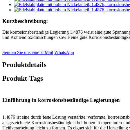
Kurzbeschreibung:
Die korrosionsbeständige Legierung 1.4876 weist eine gute Spannungs
und Kohlendioxidmischungen sowie eine gute Korrosionsbeständi
Senden Sie uns eine E-Mail
WhatsApp
Produktdetails
Produkt-Tags
Einführung in korrosionsbeständige Legierungen
1.4876 ist eine durch feste Lösung verstärkte, verformte, korrosio
ausgezeichnete Korrosionsbeständigkeit bei hohen Temperaturen und e
Heißverarbeitung leicht zu formen. Es eignet sich für die Herstellun