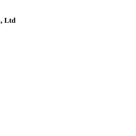
, Ltd